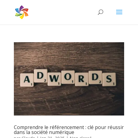
Comprendre le référencement : clé pour réussir
dans la société numérique