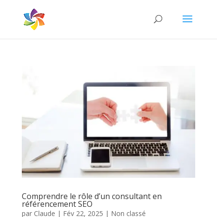
Comprendre le rôle d’un consultant en
référencement SEO
par
Claude
|
Fév 22, 2025
|
Non classé