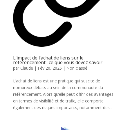
L’impact de l’achat de liens sur le
référencement : ce que vous devez savoir
par
Claude
|
Fév 20, 2025
|
Non classé
L’achat de liens est une pratique qui suscite de
nombreux débats au sein de la communauté du
référencement. Alors qu’elle peut offrir des avantages
en termes de visibilité et de trafic, elle comporte
également des risques importants, notamment des...