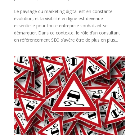
Le paysage du marketing digital est en constante
évolution, et la visibilité en ligne est devenue
essentielle pour toute entreprise souhaitant se
démarquer. Dans ce contexte, le rôle d’un consultant
en référencement SEO s’avère être de plus en plus...