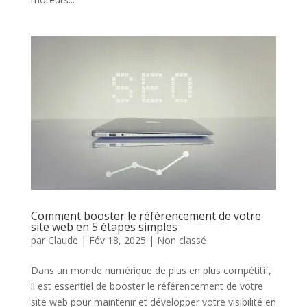
Comment booster le référencement de votre
site web en 5 étapes simples
par
Claude
|
Fév 18, 2025
|
Non classé
Dans un monde numérique de plus en plus compétitif,
il est essentiel de booster le référencement de votre
site web pour maintenir et développer votre visibilité en