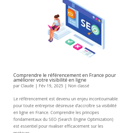
Comprendre le référencement en France pour
améliorer votre visibilité en ligne
par
Claude
|
Fév 19, 2025
|
Non classé
Le référencement est devenu un enjeu incontournable
pour toute entreprise désireuse d’accroître sa visibilité
en ligne en France. Comprendre les principes
fondamentaux du SEO (Search Engine Optimization)
est essentiel pour rivaliser efficacement sur les
moteurs...