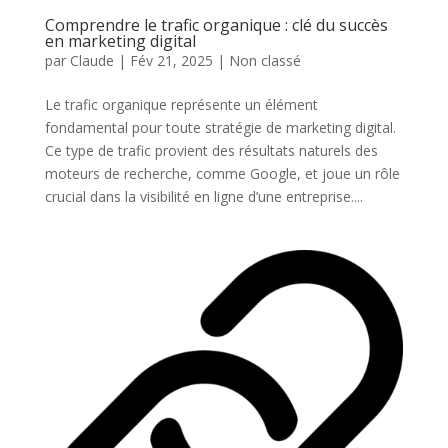
Comprendre le trafic organique : clé du succès
en marketing digital
par
Claude
|
Fév 21, 2025
|
Non classé
Le trafic organique représente un élément
fondamental pour toute stratégie de marketing digital.
Ce type de trafic provient des résultats naturels des
moteurs de recherche, comme Google, et joue un rôle
crucial dans la visibilité en ligne d’une entreprise....