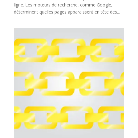
ligne. Les moteurs de recherche, comme Google,
déterminent quelles pages apparaissent en tête des...