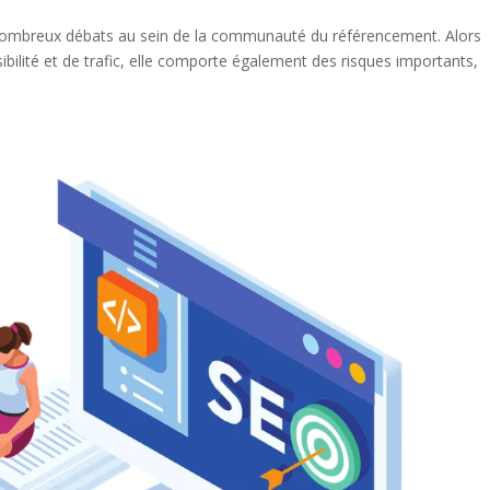
de nombreux débats au sein de la communauté du référencement. Alors
sibilité et de trafic, elle comporte également des risques importants,