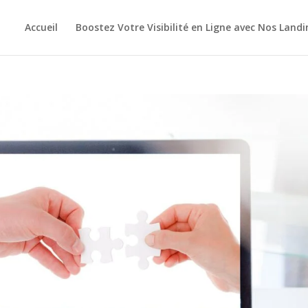
Accueil
Boostez Votre Visibilité en Ligne avec Nos Land