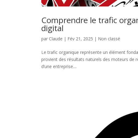
Comprendre le trafic orga
digital
par
Claude
|
Fév 21, 2025
|
Non classé
Le trafic organique représente un élément fondam
provient des résultats naturels des moteurs de re
d’une entreprise....