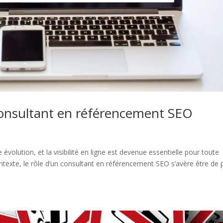
consultant en référencement SEO
évolution, et la visibilité en ligne est devenue essentielle pour toute
texte, le rôle d’un consultant en référencement SEO s’avère être de 