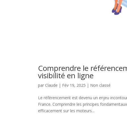
Comprendre le référencem
visibilité en ligne
par
Claude
|
Fév 19, 2025
|
Non classé
Le référencement est devenu un enjeu incontourna
France. Comprendre les principes fondamentaux d
efficacement sur les moteurs...