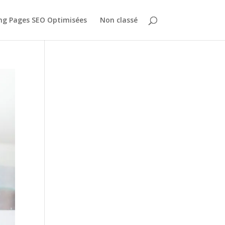
ing Pages SEO Optimisées
Non classé