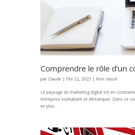
Comprendre le rôle d’un 
par
Claude
|
Fév 22, 2025
|
Non classé
Le paysage du marketing digital est en constante 
entreprise souhaitant se démarquer. Dans ce con
en plus...