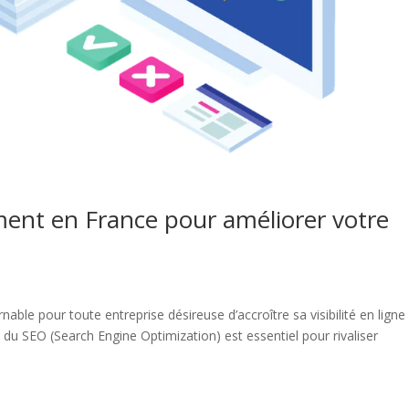
ent en France pour améliorer votre
ble pour toute entreprise désireuse d’accroître sa visibilité en ligne
u SEO (Search Engine Optimization) est essentiel pour rivaliser