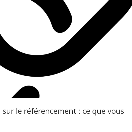
ns sur le référencement : ce que vous