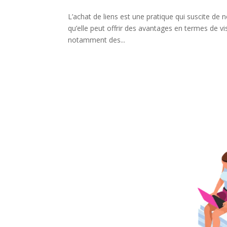
L’achat de liens est une pratique qui suscite 
qu’elle peut offrir des avantages en termes de vi
notamment des...