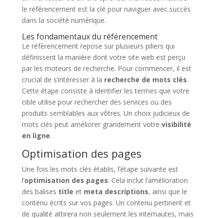
le référencement est la clé pour naviguer avec succès
dans la société numérique.
Les fondamentaux du référencement
Le référencement repose sur plusieurs piliers qui
définissent la manière dont votre site web est perçu
par les moteurs de recherche. Pour commencer, il est
crucial de s’intéresser à la
recherche de mots clés
.
Cette étape consiste à identifier les termes que votre
cible utilise pour rechercher des services ou des
produits semblables aux vôtres. Un choix judicieux de
mots clés peut améliorer grandement votre
visibilité
en ligne
.
Optimisation des pages
Une fois les mots clés établis, l’étape suivante est
l’
optimisation des pages
. Cela inclut l’amélioration
des balises
title
et
meta descriptions
, ainsi que le
contenu écrits sur vos pages. Un contenu pertinent et
de qualité attirera non seulement les internautes, mais