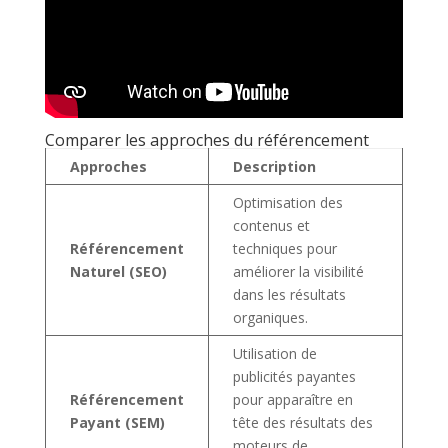
Comparer les approches du référencement
Approches
Description
Optimisation des
contenus et
Référencement
techniques pour
Naturel (SEO)
améliorer la visibilité
dans les résultats
organiques.
Utilisation de
publicités payantes
Référencement
pour apparaître en
Payant (SEM)
tête des résultats des
moteurs de