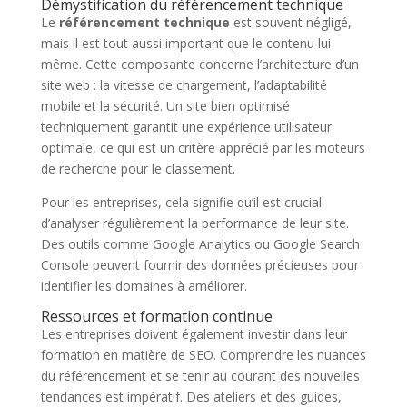
Démystification du référencement technique
Le
référencement technique
est souvent négligé,
mais il est tout aussi important que le contenu lui-
même. Cette composante concerne l’architecture d’un
site web : la vitesse de chargement, l’adaptabilité
mobile et la sécurité. Un site bien optimisé
techniquement garantit une expérience utilisateur
optimale, ce qui est un critère apprécié par les moteurs
de recherche pour le classement.
Pour les entreprises, cela signifie qu’il est crucial
d’analyser régulièrement la performance de leur site.
Des outils comme Google Analytics ou Google Search
Console peuvent fournir des données précieuses pour
identifier les domaines à améliorer.
Ressources et formation continue
Les entreprises doivent également investir dans leur
formation en matière de SEO. Comprendre les nuances
du référencement et se tenir au courant des nouvelles
tendances est impératif. Des ateliers et des guides,