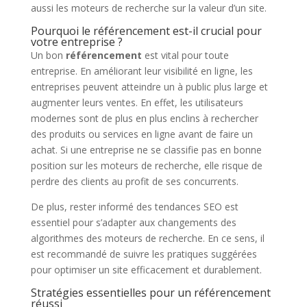
aussi les moteurs de recherche sur la valeur d’un site.
Pourquoi le référencement est-il crucial pour
votre entreprise ?
Un bon
référencement
est vital pour toute
entreprise. En améliorant leur visibilité en ligne, les
entreprises peuvent atteindre un à public plus large et
augmenter leurs ventes. En effet, les utilisateurs
modernes sont de plus en plus enclins à rechercher
des produits ou services en ligne avant de faire un
achat. Si une entreprise ne se classifie pas en bonne
position sur les moteurs de recherche, elle risque de
perdre des clients au profit de ses concurrents.
De plus, rester informé des tendances SEO est
essentiel pour s’adapter aux changements des
algorithmes des moteurs de recherche. En ce sens, il
est recommandé de suivre les pratiques suggérées
pour optimiser un site efficacement et durablement.
Stratégies essentielles pour un référencement
réussi