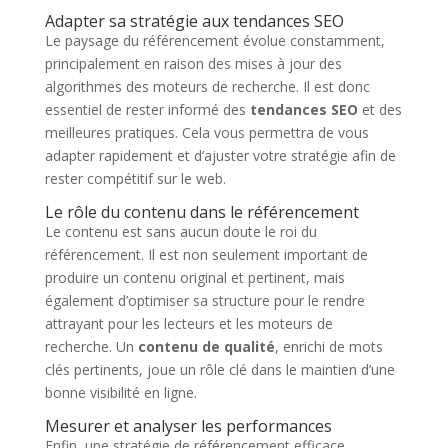
Adapter sa stratégie aux tendances SEO
Le paysage du référencement évolue constamment,
principalement en raison des mises à jour des
algorithmes des moteurs de recherche. Il est donc
essentiel de rester informé des
tendances SEO
et des
meilleures pratiques. Cela vous permettra de vous
adapter rapidement et d’ajuster votre stratégie afin de
rester compétitif sur le web.
Le rôle du contenu dans le référencement
Le contenu est sans aucun doute le roi du
référencement. Il est non seulement important de
produire un contenu original et pertinent, mais
également d’optimiser sa structure pour le rendre
attrayant pour les lecteurs et les moteurs de
recherche. Un
contenu de qualité
, enrichi de mots
clés pertinents, joue un rôle clé dans le maintien d’une
bonne visibilité en ligne.
Mesurer et analyser les performances
Enfin, une stratégie de référencement efficace