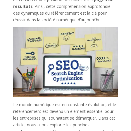
résultats
. Ainsi, cette compréhension approfondie
des dynamiques du référencement est la clé pour
réussir dans la société numérique d’aujourd’hui.
Le monde numérique est en constante évolution, et le
référencement est devenu un élément essentiel pour
les entreprises qui souhaitent se démarquer. Dans cet
article, nous allons explorer les principes