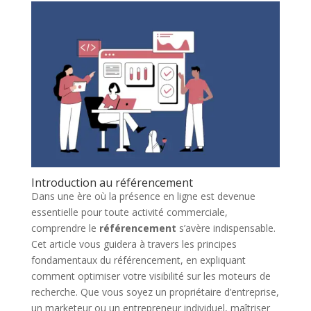
Introduction au référencement
Dans une ère où la présence en ligne est devenue
essentielle pour toute activité commerciale,
comprendre le
référencement
s’avère indispensable.
Cet article vous guidera à travers les principes
fondamentaux du référencement, en expliquant
comment optimiser votre visibilité sur les moteurs de
recherche. Que vous soyez un propriétaire d’entreprise,
un marketeur ou un entrepreneur individuel, maîtriser