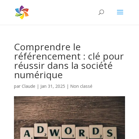
Comprendre le
référencement : clé pour
réussir dans la société
numérique
par
Claude
|
Jan 31, 2025
|
Non classé