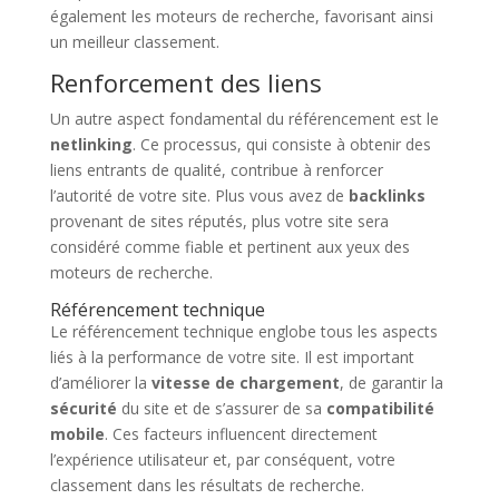
également les moteurs de recherche, favorisant ainsi
un meilleur classement.
Renforcement des liens
Un autre aspect fondamental du référencement est le
netlinking
. Ce processus, qui consiste à obtenir des
liens entrants de qualité, contribue à renforcer
l’autorité de votre site. Plus vous avez de
backlinks
provenant de sites réputés, plus votre site sera
considéré comme fiable et pertinent aux yeux des
moteurs de recherche.
Référencement technique
Le référencement technique englobe tous les aspects
liés à la performance de votre site. Il est important
d’améliorer la
vitesse de chargement
, de garantir la
sécurité
du site et de s’assurer de sa
compatibilité
mobile
. Ces facteurs influencent directement
l’expérience utilisateur et, par conséquent, votre
classement dans les résultats de recherche.