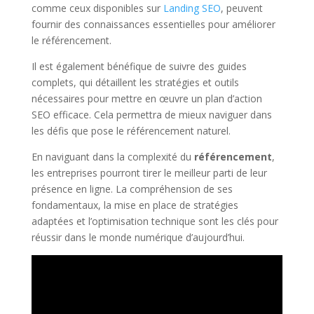
comme ceux disponibles sur
Landing SEO
, peuvent
fournir des connaissances essentielles pour améliorer
le référencement.
Il est également bénéfique de suivre des guides
complets, qui détaillent les stratégies et outils
nécessaires pour mettre en œuvre un plan d’action
SEO efficace. Cela permettra de mieux naviguer dans
les défis que pose le référencement naturel.
En naviguant dans la complexité du
référencement
,
les entreprises pourront tirer le meilleur parti de leur
présence en ligne. La compréhension de ses
fondamentaux, la mise en place de stratégies
adaptées et l’optimisation technique sont les clés pour
réussir dans le monde numérique d’aujourd’hui.