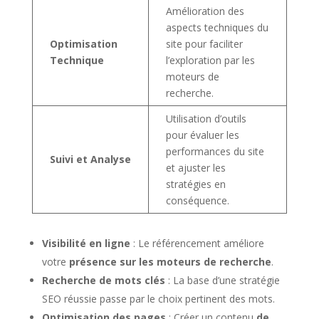
Amélioration des
aspects techniques du
Optimisation
site pour faciliter
Technique
l’exploration par les
moteurs de
recherche.
Utilisation d’outils
pour évaluer les
performances du site
Suivi et Analyse
et ajuster les
stratégies en
conséquence.
Visibilité en ligne
: Le référencement améliore
votre
présence sur les moteurs de recherche
.
Recherche de mots clés
: La base d’une stratégie
SEO réussie passe par le choix pertinent des mots.
Optimisation des pages
: Créer un contenu
de