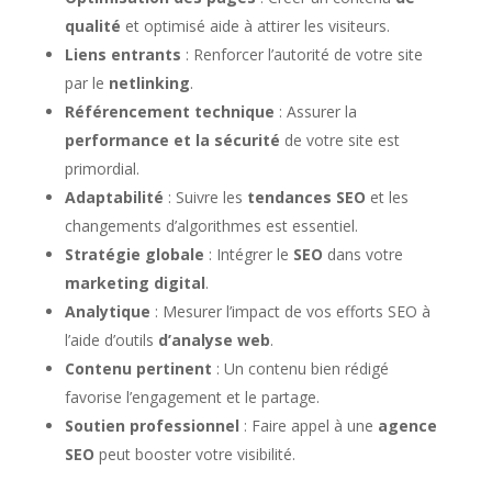
qualité
et optimisé aide à attirer les visiteurs.
Liens entrants
: Renforcer l’autorité de votre site
par le
netlinking
.
Référencement technique
: Assurer la
performance et la sécurité
de votre site est
primordial.
Adaptabilité
: Suivre les
tendances SEO
et les
changements d’algorithmes est essentiel.
Stratégie globale
: Intégrer le
SEO
dans votre
marketing digital
.
Analytique
: Mesurer l’impact de vos efforts SEO à
l’aide d’outils
d’analyse web
.
Contenu pertinent
: Un contenu bien rédigé
favorise l’engagement et le partage.
Soutien professionnel
: Faire appel à une
agence
SEO
peut booster votre visibilité.