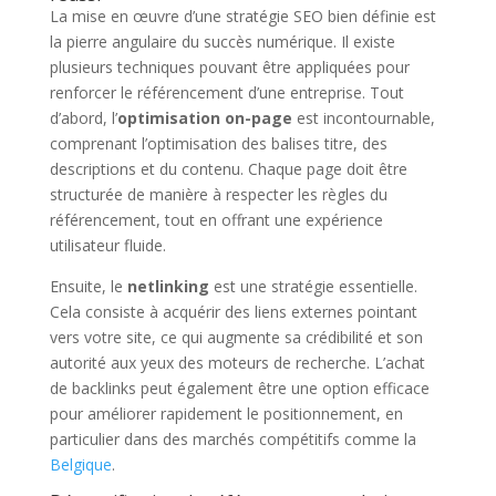
La mise en œuvre d’une stratégie SEO bien définie est
la pierre angulaire du succès numérique. Il existe
plusieurs techniques pouvant être appliquées pour
renforcer le référencement d’une entreprise. Tout
d’abord, l’
optimisation on-page
est incontournable,
comprenant l’optimisation des balises titre, des
descriptions et du contenu. Chaque page doit être
structurée de manière à respecter les règles du
référencement, tout en offrant une expérience
utilisateur fluide.
Ensuite, le
netlinking
est une stratégie essentielle.
Cela consiste à acquérir des liens externes pointant
vers votre site, ce qui augmente sa crédibilité et son
autorité aux yeux des moteurs de recherche. L’achat
de backlinks peut également être une option efficace
pour améliorer rapidement le positionnement, en
particulier dans des marchés compétitifs comme la
Belgique
.