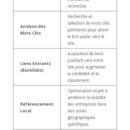
recherche.
Recherche et
sélection de mots clés
Analyse des
pertinents pour attirer
Mots Clés
le bon public vers le
site.
Acquisition de liens
pointant vers votre
Liens Entrants
site pour augmenter
(Backlinks)
la crédibilité et le
classement.
Optimisation visant à
améliorer la visibilité
Référencement
des entreprises dans
Local
des zones
géographiques
spécifiques.