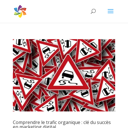
Comprendre le trafic organique : clé du succès
en marketing digital