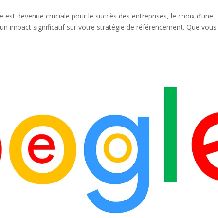
e est devenue cruciale pour le succès des entreprises, le choix d’une
 impact significatif sur votre stratégie de référencement. Que vous