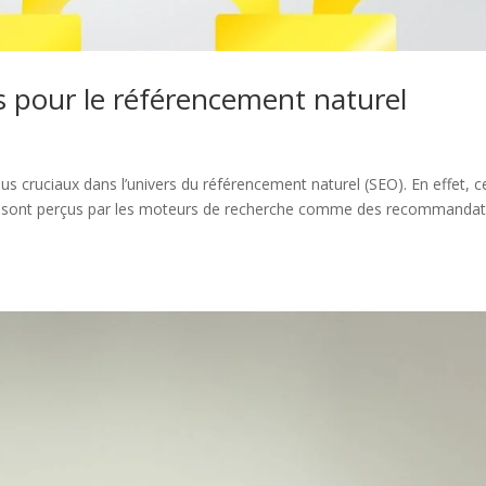
s pour le référencement naturel
lus cruciaux dans l’univers du référencement naturel (SEO). En effet, c
tre, sont perçus par les moteurs de recherche comme des recommanda