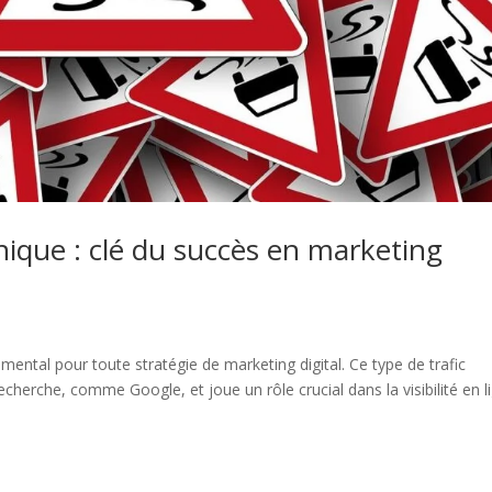
nique : clé du succès en marketing
ental pour toute stratégie de marketing digital. Ce type de trafic
cherche, comme Google, et joue un rôle crucial dans la visibilité en l