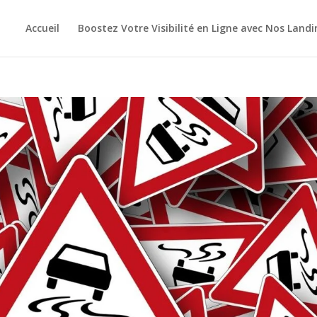
Accueil
Boostez Votre Visibilité en Ligne avec Nos Land