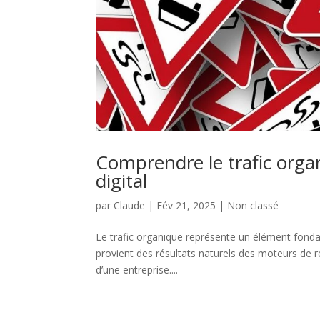
Comprendre le trafic orga
digital
par
Claude
|
Fév 21, 2025
|
Non classé
Le trafic organique représente un élément fondam
provient des résultats naturels des moteurs de re
d’une entreprise....