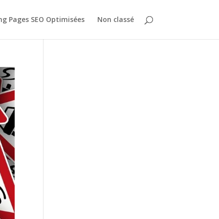
ing Pages SEO Optimisées
Non classé