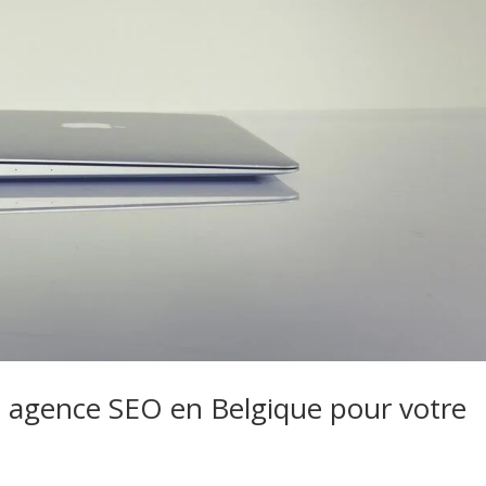
 agence SEO en Belgique pour votre