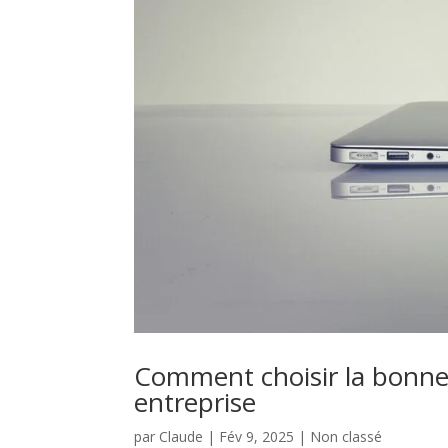
Comment choisir la bonne
entreprise
par
Claude
|
Fév 9, 2025
|
Non classé