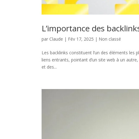
L’importance des backlink
par
Claude
|
Fév 17, 2025
|
Non classé
Les backlinks constituent l’un des éléments les p
liens entrants, pointant d’un site web à un au
et des...