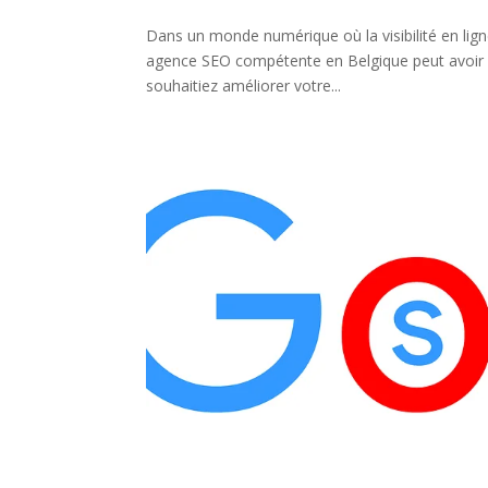
Dans un monde numérique où la visibilité en lign
agence SEO compétente en Belgique peut avoir un
souhaitiez améliorer votre...