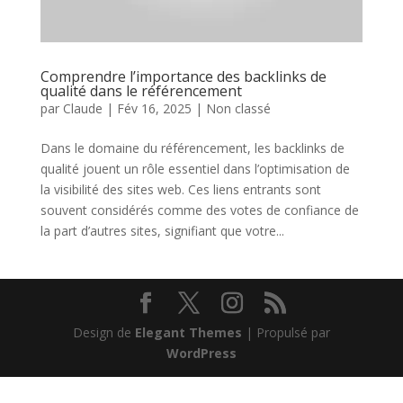
Comprendre l’importance des backlinks de
qualité dans le référencement
par
Claude
|
Fév 16, 2025
|
Non classé
Dans le domaine du référencement, les backlinks de
qualité jouent un rôle essentiel dans l’optimisation de
la visibilité des sites web. Ces liens entrants sont
souvent considérés comme des votes de confiance de
la part d’autres sites, signifiant que votre...
Design de
Elegant Themes
| Propulsé par
WordPress